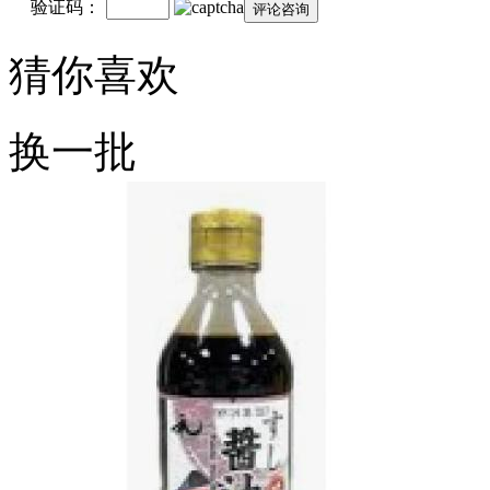
验证码：
猜你喜欢
换一批