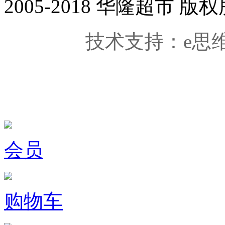
2005-2018 华隆超市
技术支持：e思维科技
会员
购物车