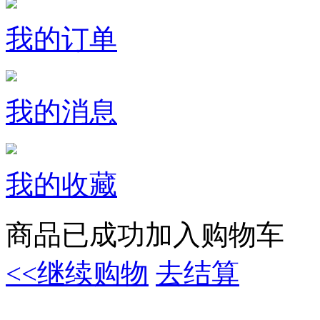
我的订单
我的消息
我的收藏
商品已成功加入购物车
<<继续购物
去结算