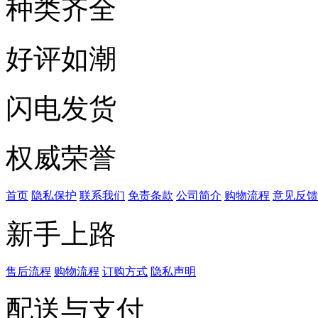
种类齐全
好评如潮
闪电发货
权威荣誉
首页
隐私保护
联系我们
免责条款
公司简介
购物流程
意见反馈
新手上路
售后流程
购物流程
订购方式
隐私声明
配送与支付