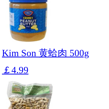
Kim Son 黄蛤肉 500g
￡4.99