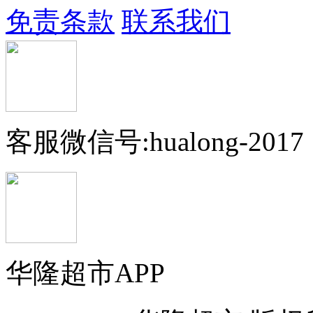
免责条款
联系我们
客服微信号:hualong-2017
华隆超市APP