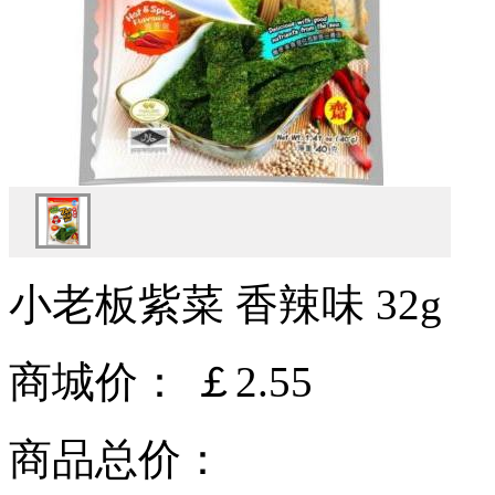
小老板紫菜 香辣味 32g
商城价：
￡2.55
商品总价：