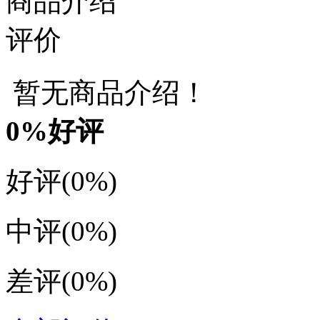
商品介绍
评价
暂无商品介绍！
0
%好评
好评
(0%)
中评
(0%)
差评
(0%)