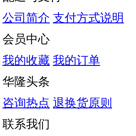
公司简介
支付方式说明
会员中心
我的收藏
我的订单
华隆头条
咨询热点
退换货原则
联系我们